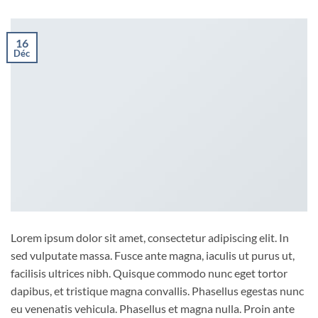
16
Déc
Lorem ipsum dolor sit amet, consectetur adipiscing elit. In
sed vulputate massa. Fusce ante magna, iaculis ut purus ut,
facilisis ultrices nibh. Quisque commodo nunc eget tortor
dapibus, et tristique magna convallis. Phasellus egestas nunc
eu venenatis vehicula. Phasellus et magna nulla. Proin ante