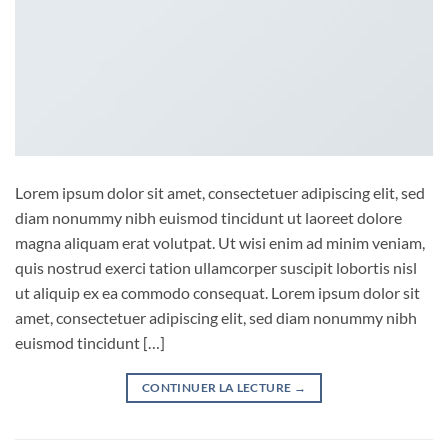
Lorem ipsum dolor sit amet, consectetuer adipiscing elit, sed
diam nonummy nibh euismod tincidunt ut laoreet dolore
magna aliquam erat volutpat. Ut wisi enim ad minim veniam,
quis nostrud exerci tation ullamcorper suscipit lobortis nisl
ut aliquip ex ea commodo consequat. Lorem ipsum dolor sit
amet, consectetuer adipiscing elit, sed diam nonummy nibh
euismod tincidunt […]
CONTINUER LA LECTURE
→