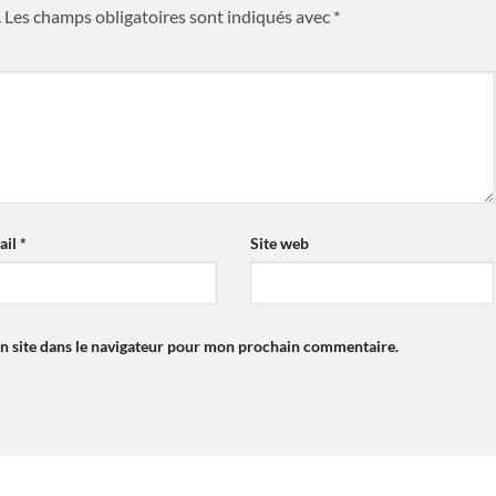
.
Les champs obligatoires sont indiqués avec
*
ail
*
Site web
n site dans le navigateur pour mon prochain commentaire.