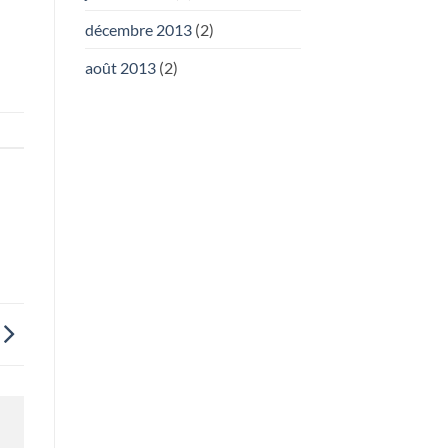
décembre 2013
(2)
août 2013
(2)