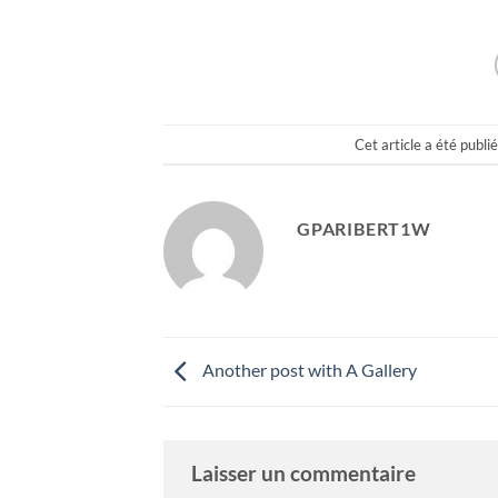
Cet article a été publi
GPARIBERT1W
Another post with A Gallery
Laisser un commentaire