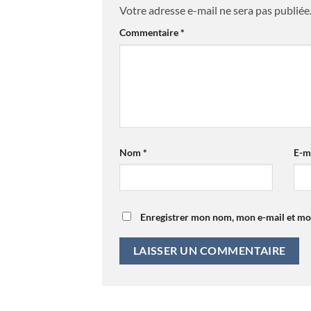
Votre adresse e-mail ne sera pas publiée
Commentaire
*
Nom
*
E-m
Enregistrer mon nom, mon e-mail et mo