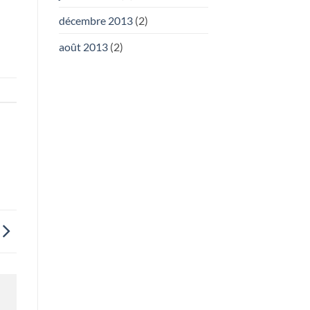
décembre 2013
(2)
août 2013
(2)