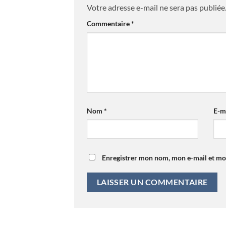
Votre adresse e-mail ne sera pas publiée
Commentaire
*
Nom
*
E-m
Enregistrer mon nom, mon e-mail et mo