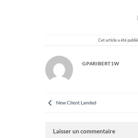
Cet article a été publi
GPARIBERT1W
New Client Landed
Laisser un commentaire