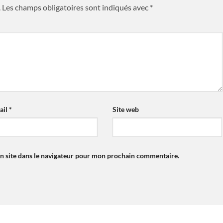
.
Les champs obligatoires sont indiqués avec
*
ail
*
Site web
n site dans le navigateur pour mon prochain commentaire.